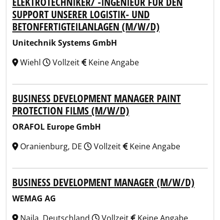
ELEKTROTECHNIKER/ -INGENIEUR FÜR DEN
SUPPORT UNSERER LOGISTIK- UND
BETONFERTIGTEILANLAGEN (M/W/D)
Unitechnik Systems GmbH
Wiehl
Vollzeit
Keine Angabe
BUSINESS DEVELOPMENT MANAGER PAINT
PROTECTION FILMS (M/W/D)
ORAFOL Europe GmbH
Oranienburg, DE
Vollzeit
Keine Angabe
BUSINESS DEVELOPMENT MANAGER (M/W/D)
WEMAG AG
Naila, Deutschland
Vollzeit
Keine Angabe