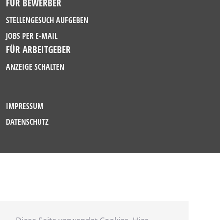
FÜR BEWERBER
STELLENGESUCH AUFGEBEN
JOBS PER E-MAIL
FÜR ARBEITGEBER
ANZEIGE SCHALTEN
IMPRESSUM
DATENSCHUTZ