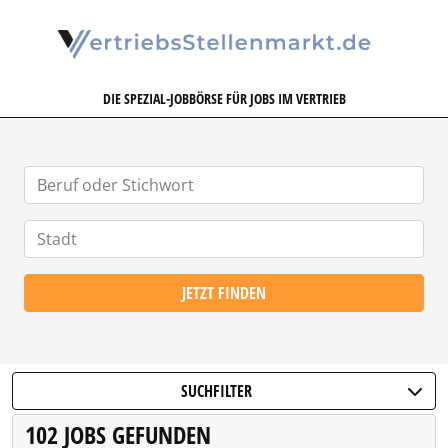
VERTRIEBSSTELLENMARKT.DE
DIE SPEZIAL-JOBBÖRSE FÜR JOBS IM VERTRIEB
JETZT FINDEN
SUCHFILTER
102 JOBS GEFUNDEN