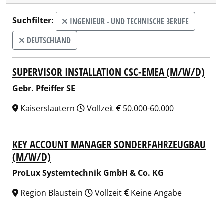
Suchfilter:
INGENIEUR - UND TECHNISCHE BERUFE
DEUTSCHLAND
SUPERVISOR INSTALLATION CSC-EMEA (M/W/D)
Gebr. Pfeiffer SE
Kaiserslautern
Vollzeit
50.000-60.000
KEY ACCOUNT MANAGER SONDERFAHRZEUGBAU
(M/W/D)
ProLux Systemtechnik GmbH & Co. KG
Region Blaustein
Vollzeit
Keine Angabe