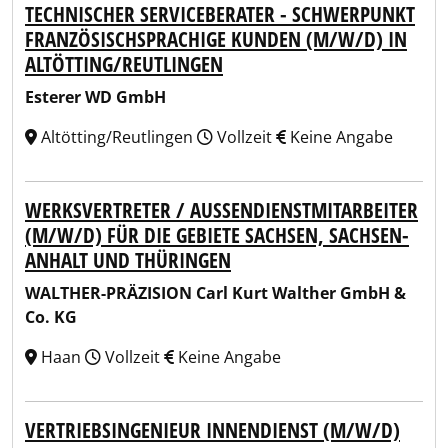
TECHNISCHER SERVICEBERATER - SCHWERPUNKT
FRANZÖSISCHSPRACHIGE KUNDEN (M/W/D) IN
ALTÖTTING/REUTLINGEN
Esterer WD GmbH
Altötting/Reutlingen
Vollzeit
Keine Angabe
WERKSVERTRETER / AUSSENDIENSTMITARBEITER (
M/W/D) FÜR DIE GEBIETE SACHSEN, SACHSEN-A
NHALT UND THÜRINGEN
WALTHER-PRÄZISION Carl Kurt Walther GmbH &
Co. KG
Haan
Vollzeit
Keine Angabe
VERTRIEBSINGENIEUR INNENDIENST (M/W/D)