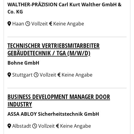
WALTHER-PRÄZISION Carl Kurt Walther GmbH &
Co. KG
Haan
Vollzeit
Keine Angabe
TECHNISCHER VERTRIEBSMITARBEITER
GEBÄUDETECHNIK / TGA (M/W/D)
Bohne GmbH
Stuttgart
Vollzeit
Keine Angabe
BUSINESS DEVELOPMENT MANAGER DOOR
INDUSTRY
ASSA ABLOY Sicherheitstechnik GmbH
Albstadt
Vollzeit
Keine Angabe