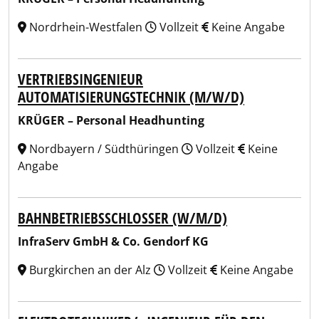
Nordrhein-Westfalen
Vollzeit
Keine Angabe
VERTRIEBSINGENIEUR
AUTOMATISIERUNGSTECHNIK (M/W/D)
KRÜGER – Personal Headhunting
Nordbayern / Südthüringen
Vollzeit
Keine
Angabe
BAHNBETRIEBSSCHLOSSER (W/M/D)
InfraServ GmbH & Co. Gendorf KG
Burgkirchen an der Alz
Vollzeit
Keine Angabe