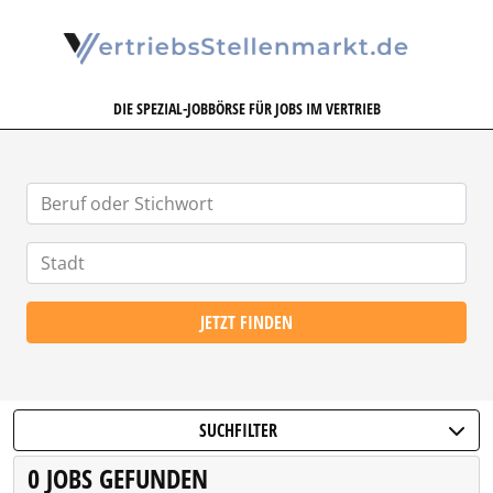
VERTRIEBSSTELLENMARKT.DE
DIE SPEZIAL-JOBBÖRSE FÜR JOBS IM VERTRIEB
JETZT FINDEN
SUCHFILTER
0 JOBS GEFUNDEN