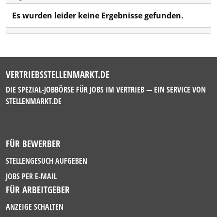
Es wurden leider keine Ergebnisse gefunden.
VERTRIEBSSTELLENMARKT.DE
DIE SPEZIAL-JOBBÖRSE FÜR JOBS IM VERTRIEB — EIN SERVICE VON
STELLENMARKT.DE
FÜR BEWERBER
STELLENGESUCH AUFGEBEN
JOBS PER E-MAIL
FÜR ARBEITGEBER
ANZEIGE SCHALTEN