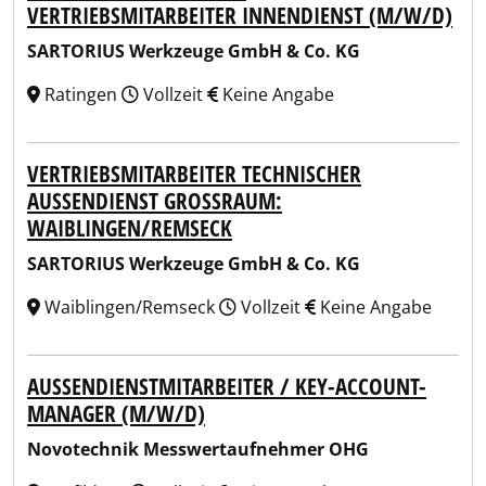
VERTRIEBSMITARBEITER INNENDIENST (M/W/D)
SARTORIUS Werkzeuge GmbH & Co. KG
Ratingen
Vollzeit
Keine Angabe
VERTRIEBSMITARBEITER TECHNISCHER
AUSSENDIENST GROSSRAUM: WA
IBLINGEN/REMSECK
SARTORIUS Werkzeuge GmbH & Co. KG
Waiblingen/Remseck
Vollzeit
Keine Angabe
AUSSENDIENSTMITARBEITER / KEY-ACCOUNT-M
ANAGER (M/W/D)
Novotechnik Messwertaufnehmer OHG