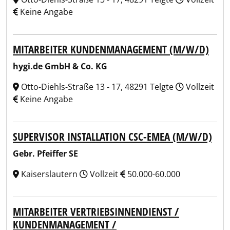
Keine Angabe
MITARBEITER KUNDENMANAGEMENT (M/W/D)
hygi.de GmbH & Co. KG
Otto-Diehls-Straße 13 - 17, 48291 Telgte
Vollzeit
Keine Angabe
SUPERVISOR INSTALLATION CSC-EMEA (M/W/D)
Gebr. Pfeiffer SE
Kaiserslautern
Vollzeit
50.000-60.000
MITARBEITER VERTRIEBSINNENDIENST /
KUNDENMANAGEMENT /