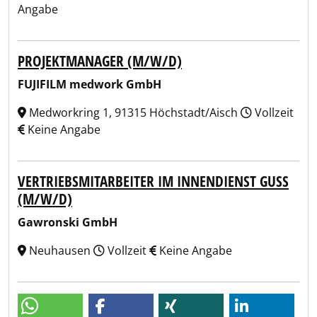
Angabe
PROJEKTMANAGER (M/W/D)
FUJIFILM medwork GmbH
Medworkring 1, 91315 Höchstadt/Aisch
Vollzeit
Keine Angabe
VERTRIEBSMITARBEITER IM INNENDIENST GUSS
(M/W/D)
Gawronski GmbH
Neuhausen
Vollzeit
Keine Angabe