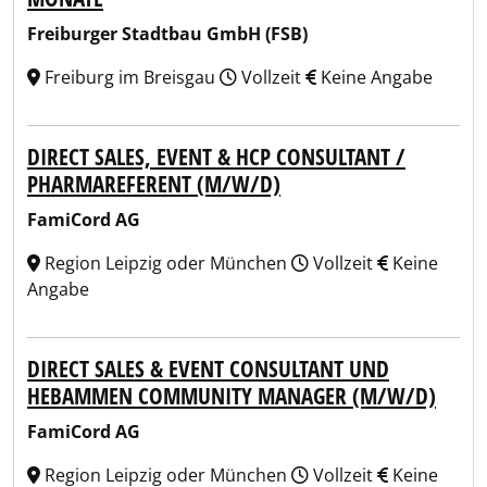
Freiburger Stadtbau GmbH (FSB)
Freiburg im Breisgau
Vollzeit
Keine Angabe
DIRECT SALES, EVENT & HCP CONSULTANT /
PHARMAREFERENT (M/W/D)
FamiCord AG
Region Leipzig oder München
Vollzeit
Keine
Angabe
DIRECT SALES & EVENT CONSULTANT UND
HEBAMMEN COMMUNITY MANAGER (M/W/D)
FamiCord AG
Region Leipzig oder München
Vollzeit
Keine