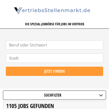
VERTRIEBSSTELLENMARKT.DE
DIE SPEZIAL-JOBBÖRSE FÜR JOBS IM VERTRIEB
JETZT FINDEN
SUCHFILTER
1105 JOBS GEFUNDEN