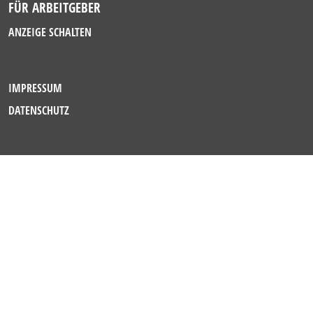
FÜR ARBEITGEBER
ANZEIGE SCHALTEN
IMPRESSUM
DATENSCHUTZ