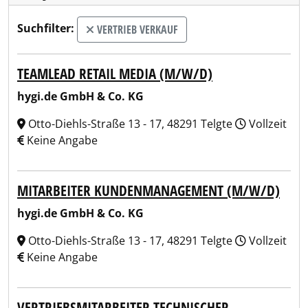
Suchfilter:
VERTRIEB VERKAUF
TEAMLEAD RETAIL MEDIA (M/W/D)
hygi.de GmbH & Co. KG
Otto-Diehls-Straße 13 - 17, 48291 Telgte
Vollzeit
Keine Angabe
MITARBEITER KUNDENMANAGEMENT (M/W/D)
hygi.de GmbH & Co. KG
Otto-Diehls-Straße 13 - 17, 48291 Telgte
Vollzeit
Keine Angabe
VERTRIEBSMITARBEITER TECHNISCHER