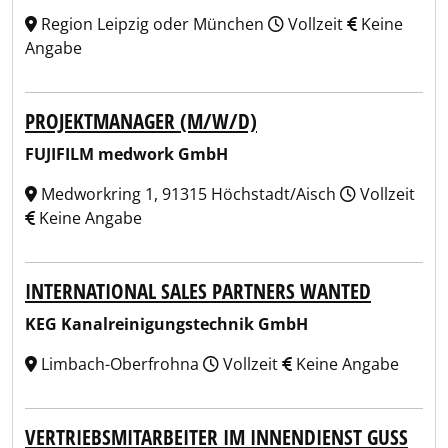
Region Leipzig oder München
Vollzeit
Keine
Angabe
PROJEKTMANAGER (M/W/D)
FUJIFILM medwork GmbH
Medworkring 1, 91315 Höchstadt/Aisch
Vollzeit
Keine Angabe
INTERNATIONAL SALES PARTNERS WANTED
KEG Kanalreinigungstechnik GmbH
Limbach-Oberfrohna
Vollzeit
Keine Angabe
VERTRIEBSMITARBEITER IM INNENDIENST GUSS