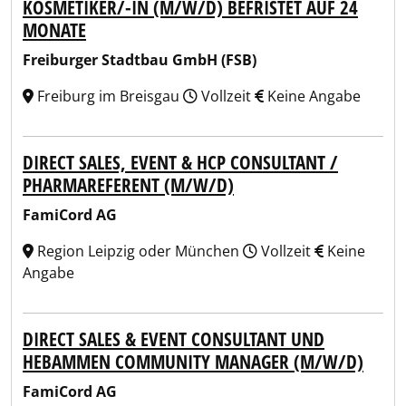
KOSMETIKER/-IN (M/W/D) BEFRISTET AUF 24
MONATE
Freiburger Stadtbau GmbH (FSB)
Freiburg im Breisgau
Vollzeit
Keine Angabe
DIRECT SALES, EVENT & HCP CONSULTANT /
PHARMAREFERENT (M/W/D)
FamiCord AG
Region Leipzig oder München
Vollzeit
Keine
Angabe
DIRECT SALES & EVENT CONSULTANT UND
HEBAMMEN COMMUNITY MANAGER (M/W/D)
FamiCord AG