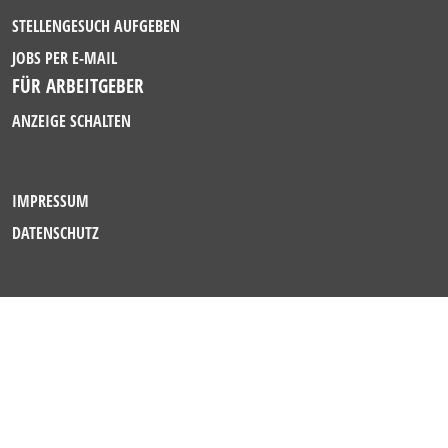
STELLENGESUCH AUFGEBEN
JOBS PER E-MAIL
FÜR ARBEITGEBER
ANZEIGE SCHALTEN
IMPRESSUM
DATENSCHUTZ