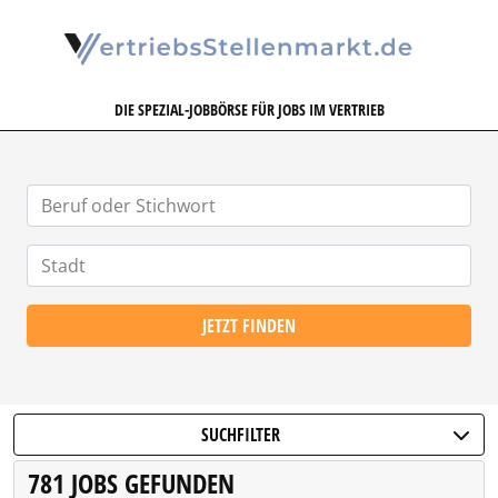
VERTRIEBSSTELLENMARKT.DE
DIE SPEZIAL-JOBBÖRSE FÜR JOBS IM VERTRIEB
JETZT FINDEN
SUCHFILTER
781 JOBS GEFUNDEN