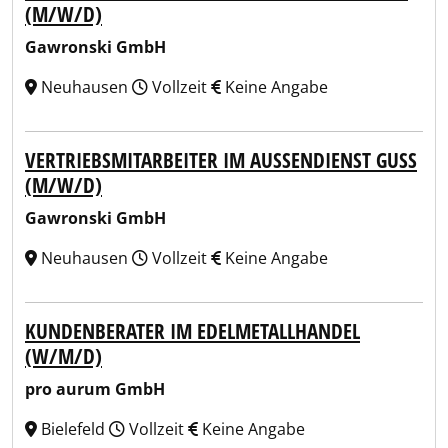
(M/W/D)
Gawronski GmbH
Neuhausen
Vollzeit
Keine Angabe
VERTRIEBSMITARBEITER IM AUSSENDIENST GUSS (
M/W/D)
Gawronski GmbH
Neuhausen
Vollzeit
Keine Angabe
KUNDENBERATER IM EDELMETALLHANDEL
(W/M/D)
pro aurum GmbH
Bielefeld
Vollzeit
Keine Angabe