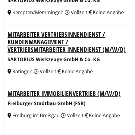
SARTORIUS Werkzeuge GmbH & Co. KG
Kempten/Memmingen
Vollzeit
Keine Angabe
MITARBEITER VERTRIEBSINNENDIENST /
KUNDENMANAGEMENT /
VERTRIEBSMITARBEITER INNENDIENST (M/W/D)
SARTORIUS Werkzeuge GmbH & Co. KG
Ratingen
Vollzeit
Keine Angabe
MITARBEITER IMMOBILIENVERTRIEB (M/W/D)
Freiburger Stadtbau GmbH (FSB)
Freiburg im Breisgau
Vollzeit
Keine Angabe