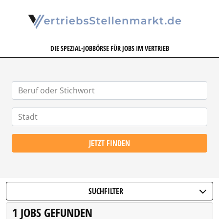
VERTRIEBSSTELLENMARKT.DE
DIE SPEZIAL-JOBBÖRSE FÜR JOBS IM VERTRIEB
JETZT FINDEN
SUCHFILTER
1 JOBS GEFUNDEN