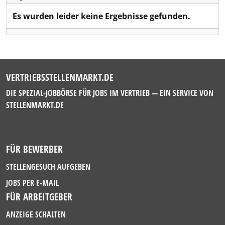
Es wurden leider keine Ergebnisse gefunden.
VERTRIEBSSTELLENMARKT.DE
DIE SPEZIAL-JOBBÖRSE FÜR JOBS IM VERTRIEB — EIN SERVICE VON
STELLENMARKT.DE
FÜR BEWERBER
STELLENGESUCH AUFGEBEN
JOBS PER E-MAIL
FÜR ARBEITGEBER
ANZEIGE SCHALTEN