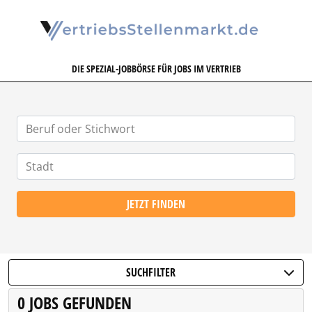
VERTRIEBSSTELLENMARKT.DE
DIE SPEZIAL-JOBBÖRSE FÜR JOBS IM VERTRIEB
JETZT FINDEN
SUCHFILTER
0 JOBS GEFUNDEN