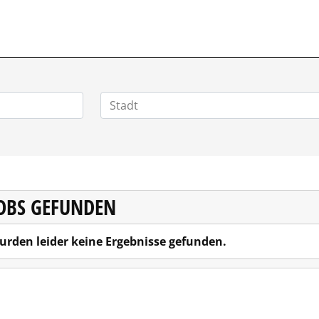
VERTRIEBSSTELLENMARKT.DE
JOBS GEFUNDEN
urden leider keine Ergebnisse gefunden.