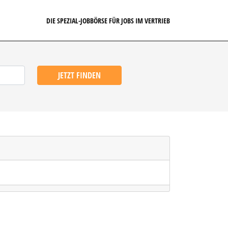
DIE SPEZIAL-JOBBÖRSE FÜR JOBS IM VERTRIEB
JETZT FINDEN