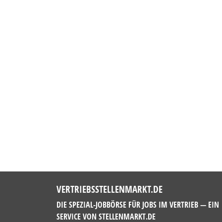
VERTRIEBSSTELLENMARKT.DE
DIE SPEZIAL-JOBBÖRSE FÜR JOBS IM VERTRIEB — EIN
SERVICE VON
STELLENMARKT.DE