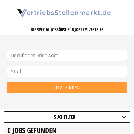
VERTRIEBSSTELLENMARKT.DE
DIE SPEZIAL-JOBBÖRSE FÜR JOBS IM VERTRIEB
JETZT FINDEN
SUCHFILTER
0 JOBS GEFUNDEN