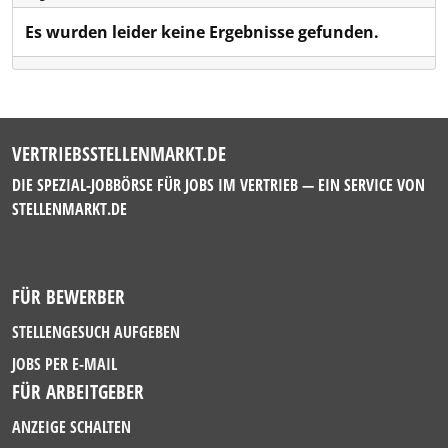
Es wurden leider keine Ergebnisse gefunden.
VERTRIEBSSTELLENMARKT.DE
DIE SPEZIAL-JOBBÖRSE FÜR JOBS IM VERTRIEB — EIN SERVICE VON
STELLENMARKT.DE
FÜR BEWERBER
STELLENGESUCH AUFGEBEN
JOBS PER E-MAIL
FÜR ARBEITGEBER
ANZEIGE SCHALTEN