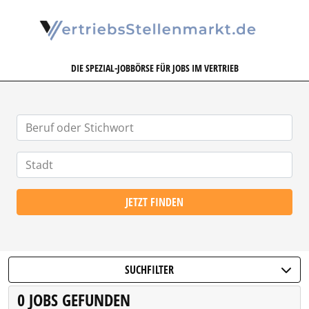
VERTRIEBSSTELLENMARKT.DE
DIE SPEZIAL-JOBBÖRSE FÜR JOBS IM VERTRIEB
JETZT FINDEN
SUCHFILTER
0 JOBS GEFUNDEN