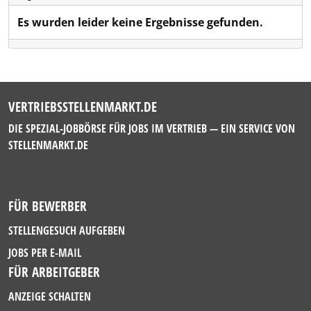
Es wurden leider keine Ergebnisse gefunden.
VERTRIEBSSTELLENMARKT.DE
DIE SPEZIAL-JOBBÖRSE FÜR JOBS IM VERTRIEB — EIN SERVICE VON
STELLENMARKT.DE
FÜR BEWERBER
STELLENGESUCH AUFGEBEN
JOBS PER E-MAIL
FÜR ARBEITGEBER
ANZEIGE SCHALTEN