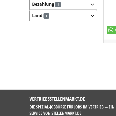
Bezahlung
1
Land
1
VERTRIEBSSTELLENMARKT.DE
DIE SPEZIAL-JOBBÖRSE FÜR JOBS IM VERTRIEB — EIN
SERVICE VON
STELLENMARKT.DE