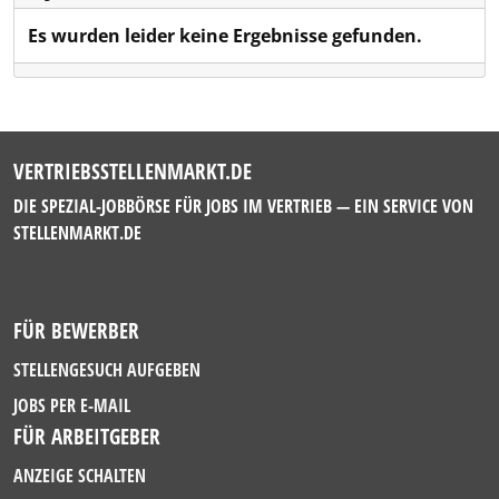
Es wurden leider keine Ergebnisse gefunden.
VERTRIEBSSTELLENMARKT.DE
DIE SPEZIAL-JOBBÖRSE FÜR JOBS IM VERTRIEB — EIN SERVICE VON
STELLENMARKT.DE
FÜR BEWERBER
STELLENGESUCH AUFGEBEN
JOBS PER E-MAIL
FÜR ARBEITGEBER
ANZEIGE SCHALTEN