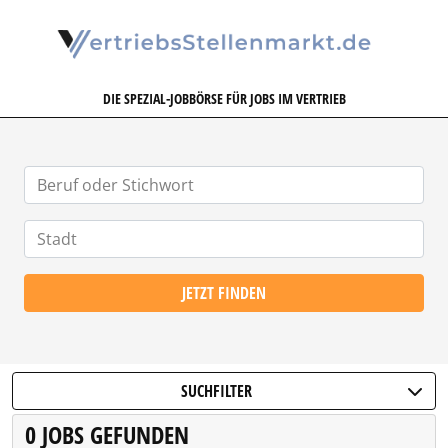
VERTRIEBSSTELLENMARKT.DE
DIE SPEZIAL-JOBBÖRSE FÜR JOBS IM VERTRIEB
JETZT FINDEN
SUCHFILTER
0 JOBS GEFUNDEN