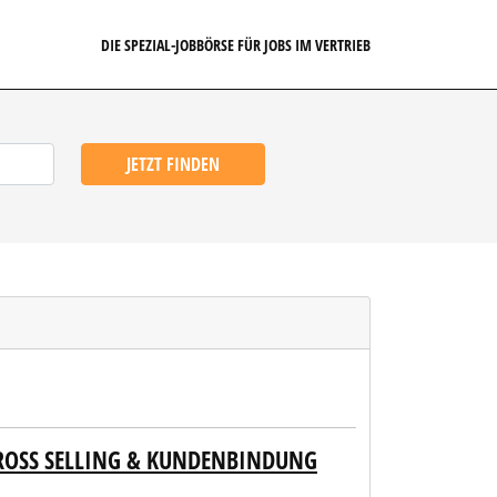
DIE SPEZIAL-JOBBÖRSE FÜR JOBS IM VERTRIEB
JETZT FINDEN
CROSS SELLING & KUNDENBINDUNG