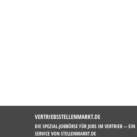
VERTRIEBSSTELLENMARKT.DE
DIE SPEZIAL-JOBBÖRSE FÜR JOBS IM VERTRIEB — EIN
SERVICE VON
STELLENMARKT.DE