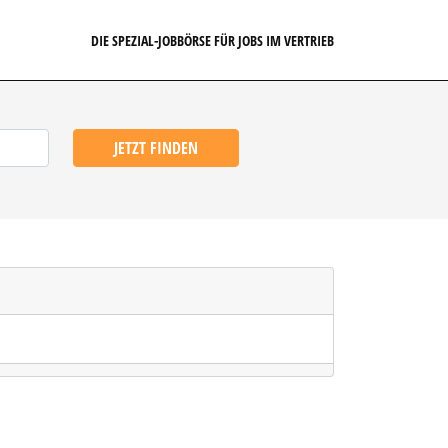
DIE SPEZIAL-JOBBÖRSE FÜR JOBS IM VERTRIEB
JETZT FINDEN