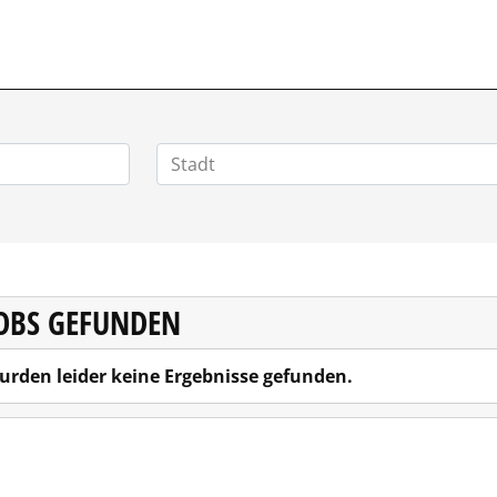
VERTRIEBSSTELLENMARKT.DE
JOBS GEFUNDEN
urden leider keine Ergebnisse gefunden.