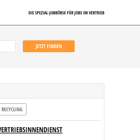
DIE SPEZIAL-JOBBÖRSE FÜR JOBS IM VERTRIEB
JETZT FINDEN
 RECYCLING
VERTRIEBSINNENDIENST