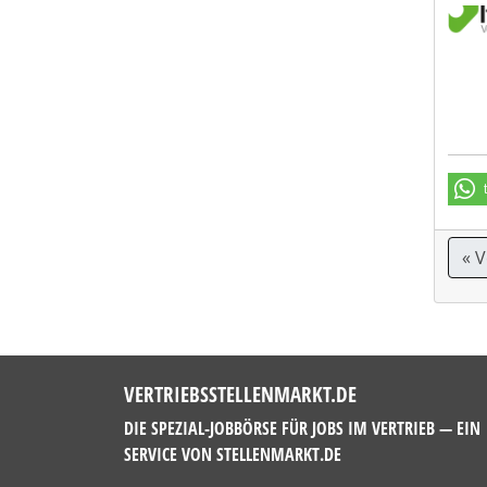
« 
VERTRIEBSSTELLENMARKT.DE
DIE SPEZIAL-JOBBÖRSE FÜR JOBS IM VERTRIEB — EIN
SERVICE VON
STELLENMARKT.DE