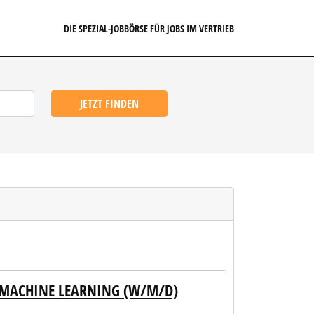
DIE SPEZIAL-JOBBÖRSE FÜR JOBS IM VERTRIEB
JETZT FINDEN
& MACHINE LEARNING (W/M/D)