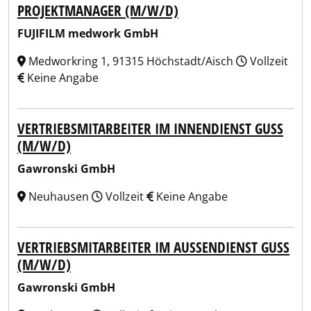
PROJEKTMANAGER (M/W/D)
FUJIFILM medwork GmbH
Medworkring 1, 91315 Höchstadt/Aisch
Vollzeit
Keine Angabe
VERTRIEBSMITARBEITER IM INNENDIENST GUSS
(M/W/D)
Gawronski GmbH
Neuhausen
Vollzeit
Keine Angabe
VERTRIEBSMITARBEITER IM AUSSENDIENST GUSS (
M/W/D)
Gawronski GmbH