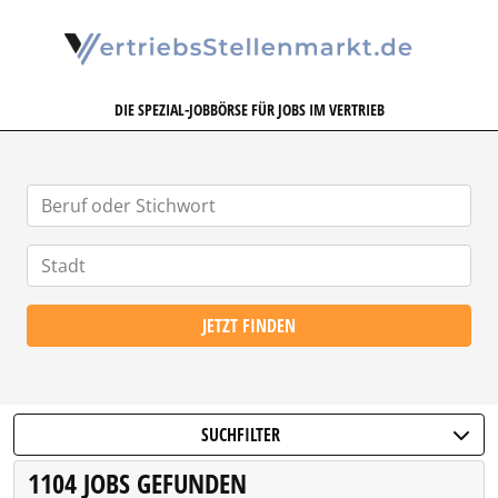
VERTRIEBSSTELLENMARKT.DE
DIE SPEZIAL-JOBBÖRSE FÜR JOBS IM VERTRIEB
JETZT FINDEN
SUCHFILTER
1104 JOBS GEFUNDEN