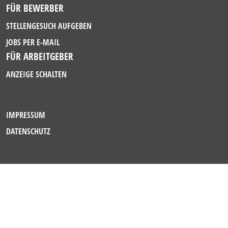
FÜR BEWERBER
STELLENGESUCH AUFGEBEN
JOBS PER E-MAIL
FÜR ARBEITGEBER
ANZEIGE SCHALTEN
IMPRESSUM
DATENSCHUTZ