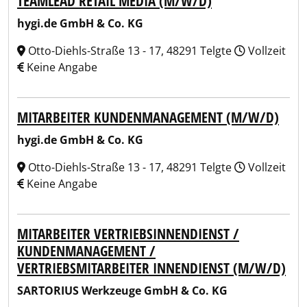
TEAMLEAD RETAIL MEDIA (M/W/D)
hygi.de GmbH & Co. KG
Otto-Diehls-Straße 13 - 17, 48291 Telgte
Vollzeit
Keine Angabe
MITARBEITER KUNDENMANAGEMENT (M/W/D)
hygi.de GmbH & Co. KG
Otto-Diehls-Straße 13 - 17, 48291 Telgte
Vollzeit
Keine Angabe
MITARBEITER VERTRIEBSINNENDIENST /
KUNDENMANAGEMENT /
VERTRIEBSMITARBEITER INNENDIENST (M/W/D)
SARTORIUS Werkzeuge GmbH & Co. KG