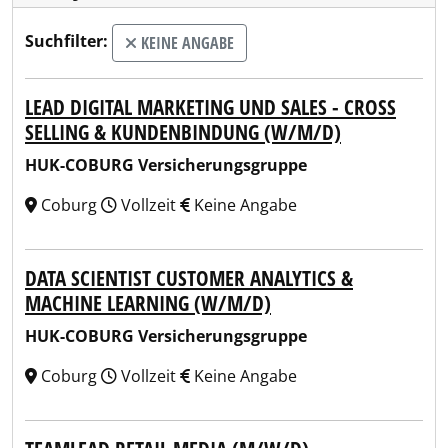
Suchfilter:
KEINE ANGABE
LEAD DIGITAL MARKETING UND SALES - CROSS
SELLING & KUNDENBINDUNG (W/M/D)
HUK-COBURG Versicherungsgruppe
Coburg
Vollzeit
Keine Angabe
DATA SCIENTIST CUSTOMER ANALYTICS &
MACHINE LEARNING (W/M/D)
HUK-COBURG Versicherungsgruppe
Coburg
Vollzeit
Keine Angabe