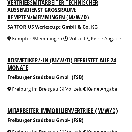
VERTRIEBSMITARBEITER TECHNISCHER
AUSSENDIENST GROSSRAUM: KE
MPTEN/MEMMINGEN (M/W/D)
SARTORIUS Werkzeuge GmbH & Co. KG
Kempten/Memmingen
Vollzeit
Keine Angabe
KOSMETIKER/-IN (M/W/D) BEFRISTET AUF 24
MONATE
Freiburger Stadtbau GmbH (FSB)
Freiburg im Breisgau
Vollzeit
Keine Angabe
MITARBEITER IMMOBILIENVERTRIEB (M/W/D)
Freiburger Stadtbau GmbH (FSB)