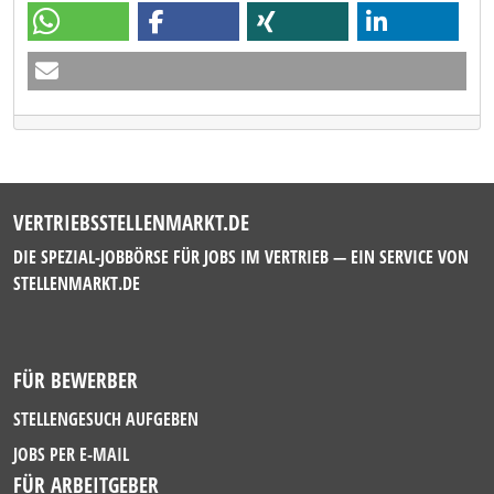
VERTRIEBSSTELLENMARKT.DE
DIE SPEZIAL-JOBBÖRSE FÜR JOBS IM VERTRIEB — EIN SERVICE VON
STELLENMARKT.DE
FÜR BEWERBER
STELLENGESUCH AUFGEBEN
JOBS PER E-MAIL
FÜR ARBEITGEBER