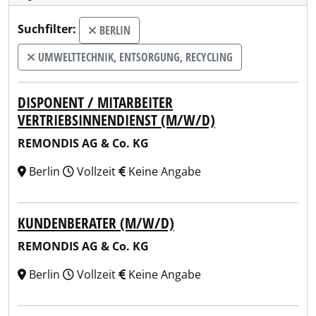
Suchfilter:
BERLIN
UMWELTTECHNIK, ENTSORGUNG, RECYCLING
DISPONENT / MITARBEITER
VERTRIEBSINNENDIENST (M/W/D)
REMONDIS AG & Co. KG
Berlin
Vollzeit
Keine Angabe
KUNDENBERATER (M/W/D)
REMONDIS AG & Co. KG
Berlin
Vollzeit
Keine Angabe