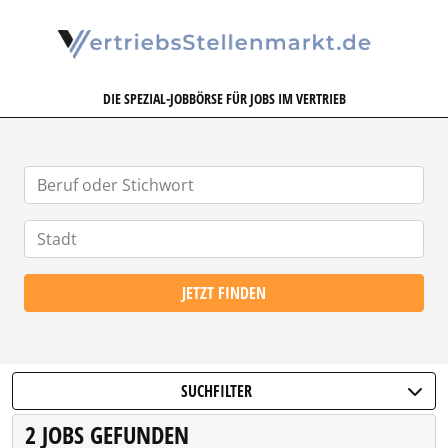
VERTRIEBSSTELLENMARKT.DE
DIE SPEZIAL-JOBBÖRSE FÜR JOBS IM VERTRIEB
JETZT FINDEN
SUCHFILTER
2 JOBS GEFUNDEN