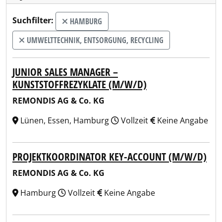
Suchfilter:
HAMBURG
UMWELTTECHNIK, ENTSORGUNG, RECYCLING
JUNIOR SALES MANAGER –
KUNSTSTOFFREZYKLATE (M/W/D)
REMONDIS AG & Co. KG
Lünen, Essen, Hamburg
Vollzeit
Keine Angabe
PROJEKTKOORDINATOR KEY-ACCOUNT (M/W/D)
REMONDIS AG & Co. KG
Hamburg
Vollzeit
Keine Angabe