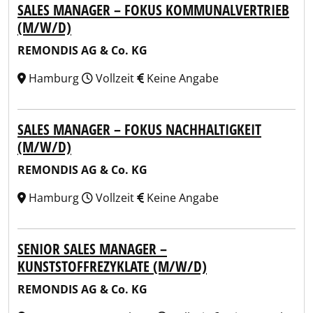
SALES MANAGER – FOKUS KOMMUNALVERTRIEB
(M/W/D)
REMONDIS AG & Co. KG
Hamburg
Vollzeit
Keine Angabe
SALES MANAGER – FOKUS NACHHALTIGKEIT
(M/W/D)
REMONDIS AG & Co. KG
Hamburg
Vollzeit
Keine Angabe
SENIOR SALES MANAGER –
KUNSTSTOFFREZYKLATE (M/W/D)
REMONDIS AG & Co. KG