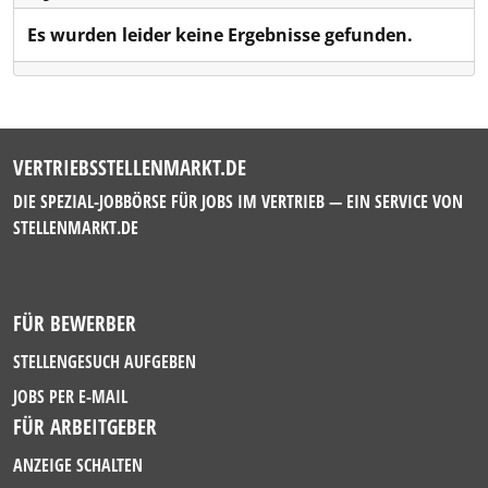
Es wurden leider keine Ergebnisse gefunden.
VERTRIEBSSTELLENMARKT.DE
DIE SPEZIAL-JOBBÖRSE FÜR JOBS IM VERTRIEB — EIN SERVICE VON
STELLENMARKT.DE
FÜR BEWERBER
STELLENGESUCH AUFGEBEN
JOBS PER E-MAIL
FÜR ARBEITGEBER
ANZEIGE SCHALTEN