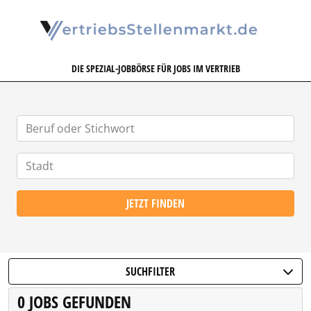
VERTRIEBSSTELLENMARKT.DE
DIE SPEZIAL-JOBBÖRSE FÜR JOBS IM VERTRIEB
JETZT FINDEN
SUCHFILTER
0 JOBS GEFUNDEN