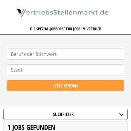
VERTRIEBSSTELLENMARKT.DE
DIE SPEZIAL-JOBBÖRSE FÜR JOBS IM VERTRIEB
JETZT FINDEN
SUCHFILTER
1 JOBS GEFUNDEN