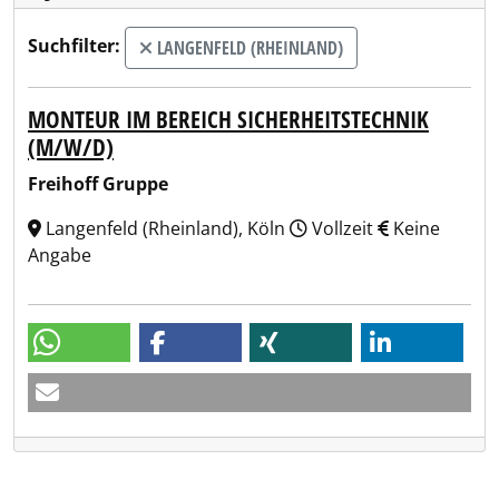
Suchfilter:
LANGENFELD (RHEINLAND)
MONTEUR IM BEREICH SICHERHEITSTECHNIK
(M/W/D)
Freihoff Gruppe
Langenfeld (Rheinland), Köln
Vollzeit
Keine
Angabe