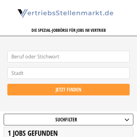
VERTRIEBSSTELLENMARKT.DE
DIE SPEZIAL-JOBBÖRSE FÜR JOBS IM VERTRIEB
JETZT FINDEN
SUCHFILTER
1 JOBS GEFUNDEN