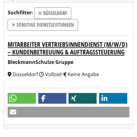
Suchfilter:
DÜSSELDORF
SONSTIGE DIENSTLEISTUNGEN
MITARBEITER VERTRIEBSINNENDIENST (M/W/D)
– KUNDENBETREUUNG & AUFTRAGSSTEUERUNG
BleckmannSchulze Gruppe
Düsseldorf
Vollzeit
Keine Angabe