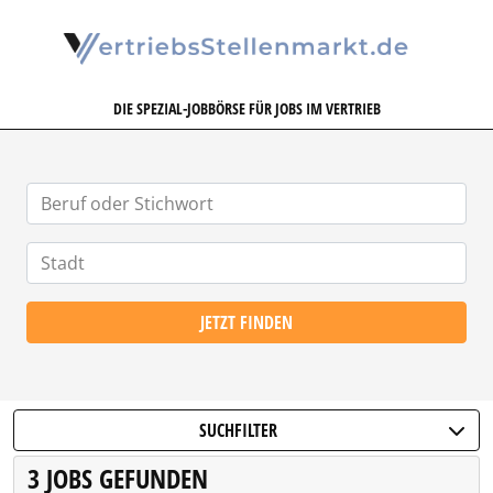
VERTRIEBSSTELLENMARKT.DE
DIE SPEZIAL-JOBBÖRSE FÜR JOBS IM VERTRIEB
JETZT FINDEN
SUCHFILTER
3 JOBS GEFUNDEN