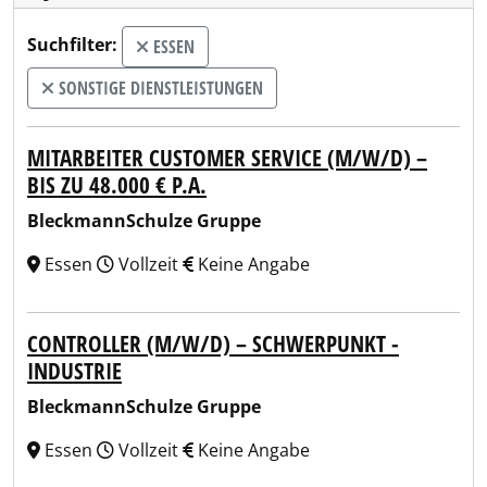
Suchfilter:
ESSEN
SONSTIGE DIENSTLEISTUNGEN
MITARBEITER CUSTOMER SERVICE (M/W/D) –
BIS ZU 48.000 € P.A.
BleckmannSchulze Gruppe
Essen
Vollzeit
Keine Angabe
CONTROLLER (M/W/D) – SCHWERPUNKT -
INDUSTRIE
BleckmannSchulze Gruppe
Essen
Vollzeit
Keine Angabe