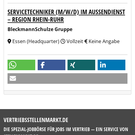
SERVICETECHNIKER (M/W/D) IM AUSSENDIENST –
REGION RHEIN-RUHR
BleckmannSchulze Gruppe
Essen (Headquarter)
Vollzeit
Keine Angabe
VERTRIEBSSTELLENMARKT.DE
DIE SPEZIAL-JOBBÖRSE FÜR JOBS IM VERTRIEB — EIN SERVICE VON