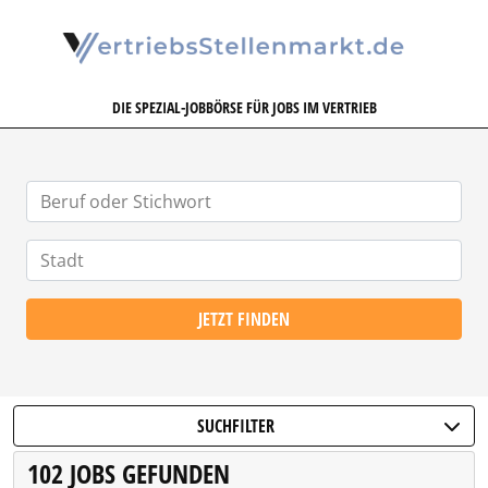
VERTRIEBSSTELLENMARKT.DE
DIE SPEZIAL-JOBBÖRSE FÜR JOBS IM VERTRIEB
JETZT FINDEN
SUCHFILTER
102 JOBS GEFUNDEN