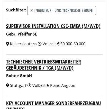
Suchfilter:
INGENIEUR - UND TECHNISCHE BERUFE
SUPERVISOR INSTALLATION CSC-EMEA (M/W/D)
Gebr. Pfeiffer SE
Kaiserslautern
Vollzeit
50.000-60.000
TECHNISCHER VERTRIEBSMITARBEITER
GEBÄUDETECHNIK / TGA (M/W/D)
Bohne GmbH
Stuttgart
Vollzeit
Keine Angabe
KEY ACCOUNT MANAGER SONDERFAHRZEUGBAU