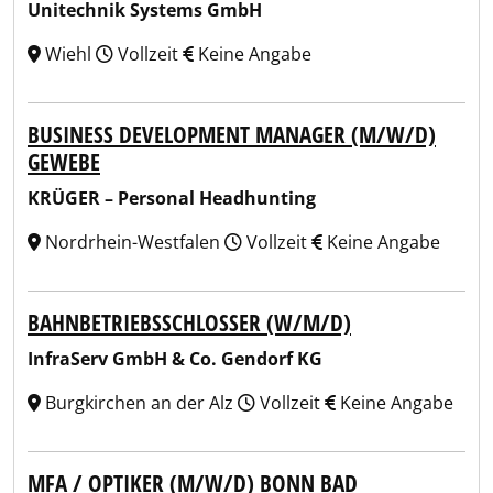
Unitechnik Systems GmbH
Wiehl
Vollzeit
Keine Angabe
BUSINESS DEVELOPMENT MANAGER (M/W/D)
GEWEBE
KRÜGER – Personal Headhunting
Nordrhein-Westfalen
Vollzeit
Keine Angabe
BAHNBETRIEBSSCHLOSSER (W/M/D)
InfraServ GmbH & Co. Gendorf KG
Burgkirchen an der Alz
Vollzeit
Keine Angabe
MFA / OPTIKER (M/W/D) BONN BAD