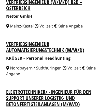
VERTRIEBSINGENIEUR (W/M/D) B2B –
ÖSTERREICH
Netter GmbH
Mainz-Kastel
Vollzeit
Keine Angabe
VERTRIEBSINGENIEUR
AUTOMATISIERUNGSTECHNIK (M/W/D)
KRÜGER – Personal Headhunting
Nordbayern / Südthüringen
Vollzeit
Keine
Angabe
ELEKTROTECHNIKER/ -INGENIEUR FÜR DEN
SUPPORT UNSERER LOGISTIK- UND
BETONFERTIGTEILANLAGEN (M/W/D)