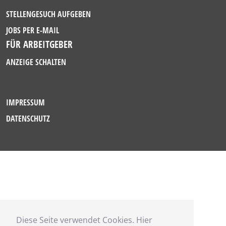
STELLENGESUCH AUFGEBEN
JOBS PER E-MAIL
FÜR ARBEITGEBER
ANZEIGE SCHALTEN
IMPRESSUM
DATENSCHUTZ
Diese Seite verwendet Cookies. Hier