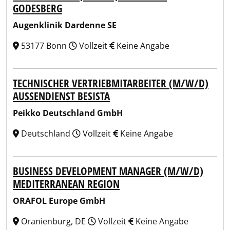
GODESBERG
Augenklinik Dardenne SE
53177 Bonn
Vollzeit
Keine Angabe
TECHNISCHER VERTRIEBMITARBEITER (M/W/D)
AUSSENDIENST BESISTA
Peikko Deutschland GmbH
Deutschland
Vollzeit
Keine Angabe
BUSINESS DEVELOPMENT MANAGER (M/W/D)
MEDITERRANEAN REGION
ORAFOL Europe GmbH
Oranienburg, DE
Vollzeit
Keine Angabe