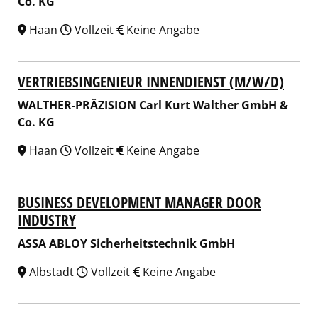
Co. KG
Haan
Vollzeit
Keine Angabe
VERTRIEBSINGENIEUR INNENDIENST (M/W/D)
WALTHER-PRÄZISION Carl Kurt Walther GmbH &
Co. KG
Haan
Vollzeit
Keine Angabe
BUSINESS DEVELOPMENT MANAGER DOOR
INDUSTRY
ASSA ABLOY Sicherheitstechnik GmbH
Albstadt
Vollzeit
Keine Angabe