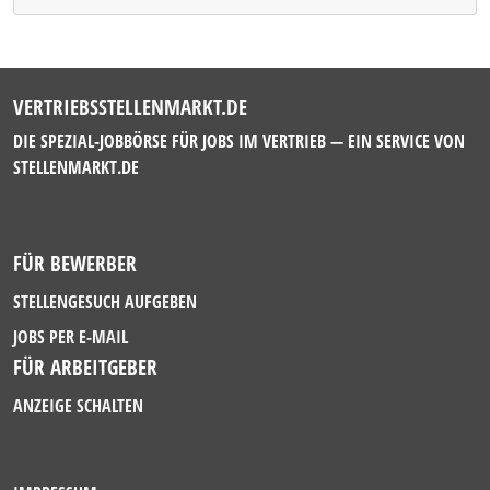
VERTRIEBSSTELLENMARKT.DE
DIE SPEZIAL-JOBBÖRSE FÜR JOBS IM VERTRIEB — EIN SERVICE VON
STELLENMARKT.DE
FÜR BEWERBER
STELLENGESUCH AUFGEBEN
JOBS PER E-MAIL
FÜR ARBEITGEBER
ANZEIGE SCHALTEN