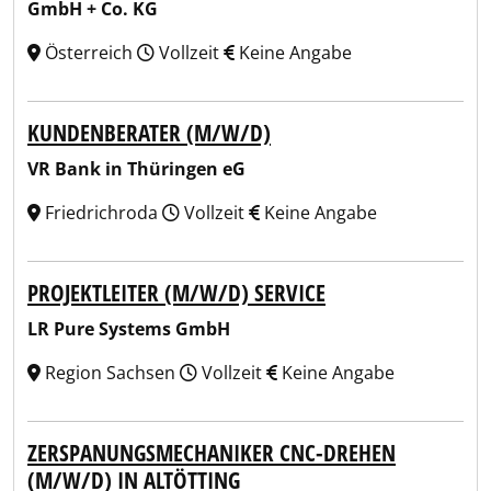
GmbH + Co. KG
Österreich
Vollzeit
Keine Angabe
KUNDENBERATER (M/W/D)
VR Bank in Thüringen eG
Friedrichroda
Vollzeit
Keine Angabe
PROJEKTLEITER (M/W/D) SERVICE
LR Pure Systems GmbH
Region Sachsen
Vollzeit
Keine Angabe
ZERSPANUNGSMECHANIKER CNC-DREHEN
(M/W/D) IN ALTÖTTING