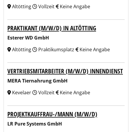
Altötting
Vollzeit
Keine Angabe
PRAKTIKANT (M/W/D) IN ALTÖTTING
Esterer WD GmbH
Altötting
Praktikumsplatz
Keine Angabe
VERTRIEBSMITARBEITER (M/W/D) INNENDIENST
MERA Tiernahrung GmbH
Kevelaer
Vollzeit
Keine Angabe
PROJEKTKAUFFRAU-/MANN (M/W/D)
LR Pure Systems GmbH