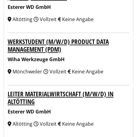
Esterer WD GmbH
Altötting
Vollzeit
Keine Angabe
WERKSTUDENT (M/W/D) PRODUCT DATA
MANAGEMENT (PDM)
Wiha Werkzeuge GmbH
Mönchweiler
Vollzeit
Keine Angabe
LEITER MATERIALWIRTSCHAFT (M/W/D) IN
ALTÖTTING
Esterer WD GmbH
Altötting
Vollzeit
Keine Angabe