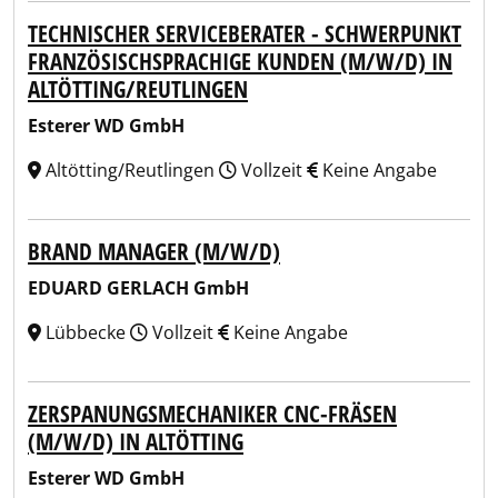
TECHNISCHER SERVICEBERATER - SCHWERPUNKT
FRANZÖSISCHSPRACHIGE KUNDEN (M/W/D) IN
ALTÖTTING/REUTLINGEN
Esterer WD GmbH
Altötting/Reutlingen
Vollzeit
Keine Angabe
BRAND MANAGER (M/W/D)
EDUARD GERLACH GmbH
Lübbecke
Vollzeit
Keine Angabe
ZERSPANUNGSMECHANIKER CNC-FRÄSEN
(M/W/D) IN ALTÖTTING
Esterer WD GmbH