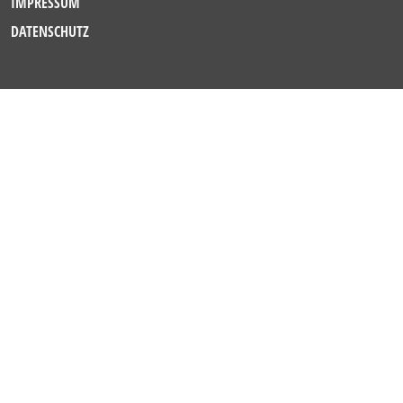
IMPRESSUM
DATENSCHUTZ