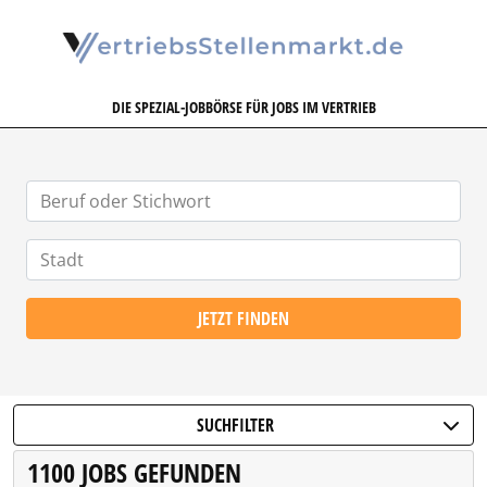
VERTRIEBSSTELLENMARKT.DE
DIE SPEZIAL-JOBBÖRSE FÜR JOBS IM VERTRIEB
JETZT FINDEN
SUCHFILTER
1100 JOBS GEFUNDEN